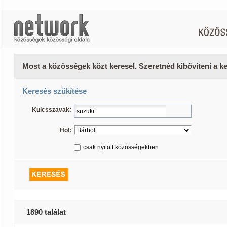
Most a közösségek közt keresel. Szeretnéd kibővíteni a 
Keresés szűkítése
Kulcsszavak:
Hol:
csak nyitott közösségekben
1890 találat